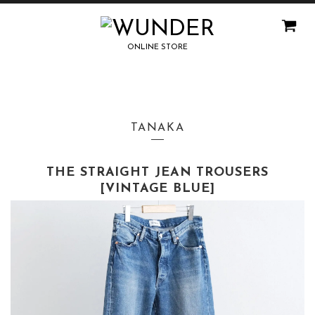
ONLINE STORE
TANAKA
THE STRAIGHT JEAN TROUSERS
[VINTAGE BLUE]