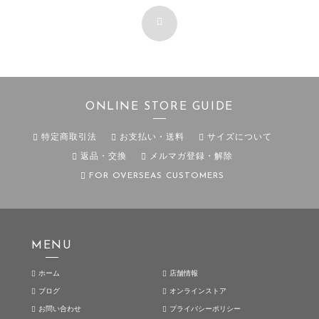
ONLINE STORE GUIDE
特定商取引法
お支払い・送料
サイズについて
返品・交換
メルマガ登録・解除
FOR OVERSEAS CUSTOMERS
MENU
ホーム
店舗情報
ブログ
オンラインストア
お問い合わせ
プライバシーポリシー